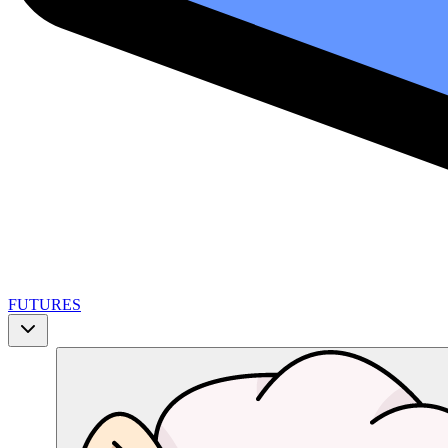
FUTURES