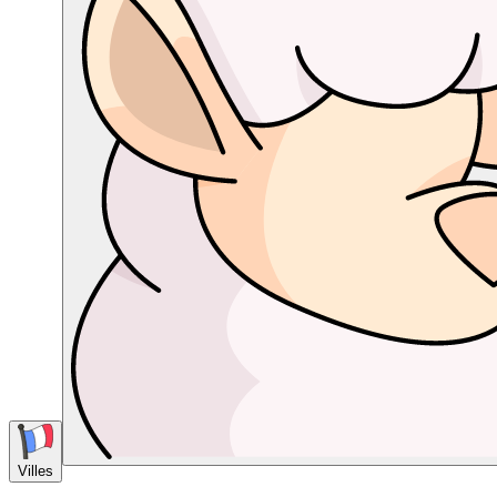
Villes