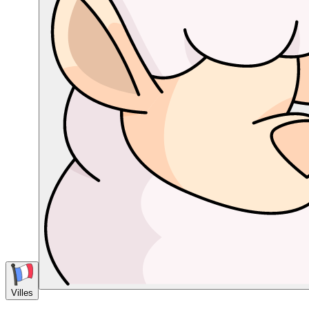
Villes