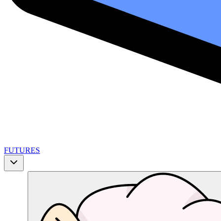
FUTURES