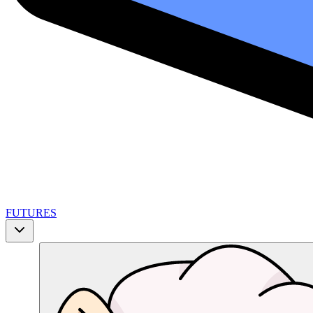
FUTURES