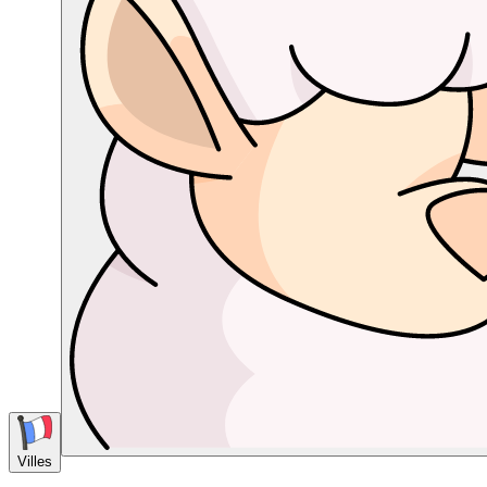
Villes