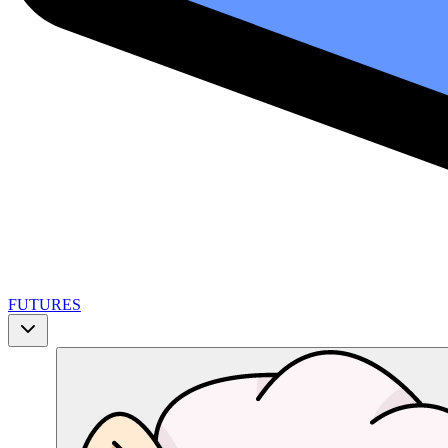
FUTURES