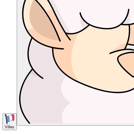
Villes