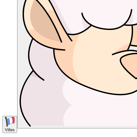
Villes