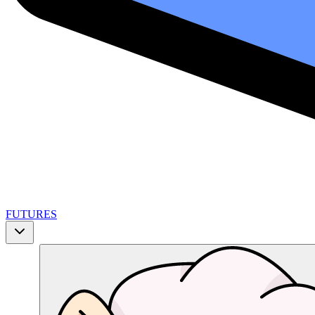
FUTURES