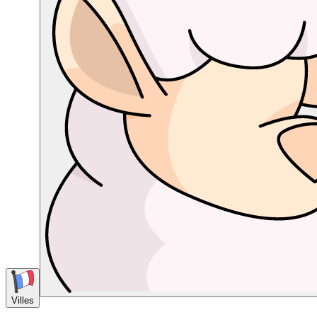
Villes