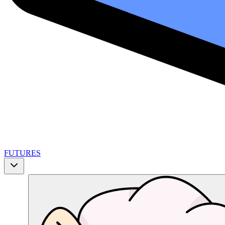
FUTURES