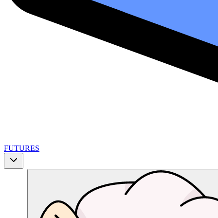
FUTURES