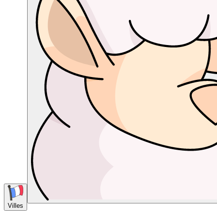
Villes