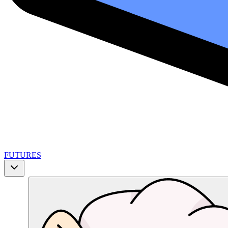
FUTURES