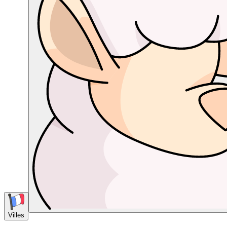
Villes