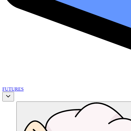
FUTURES