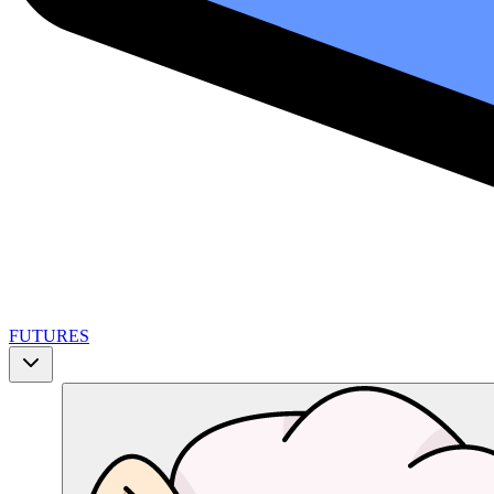
FUTURES