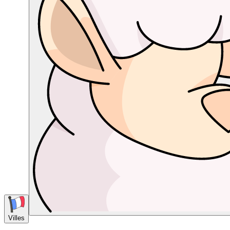
Villes