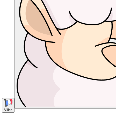
Villes