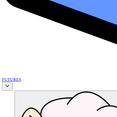
FUTURES