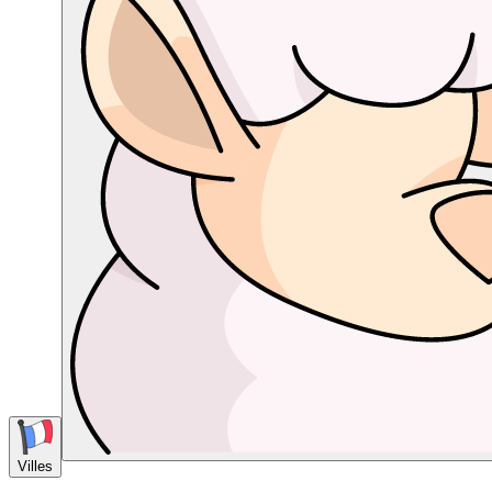
Villes