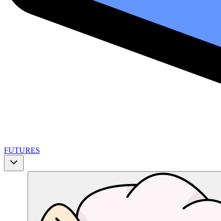
FUTURES