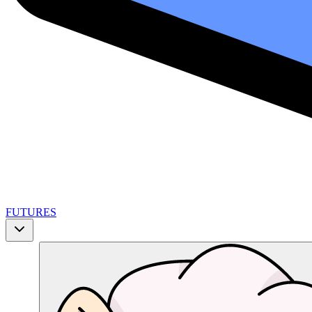
FUTURES