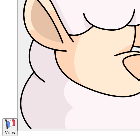
Villes