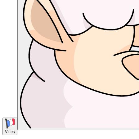
Villes