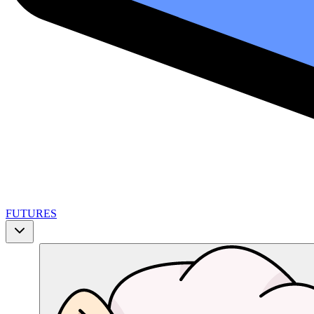
FUTURES