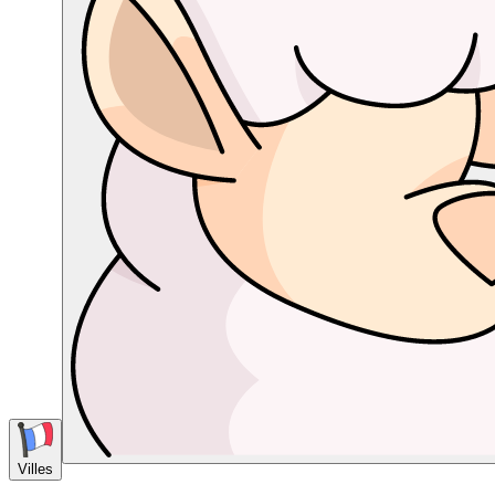
Villes