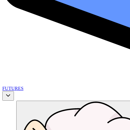
FUTURES