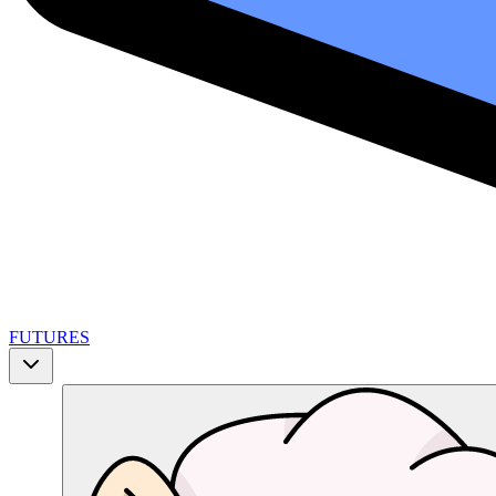
FUTURES