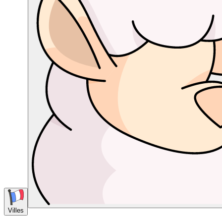
Villes