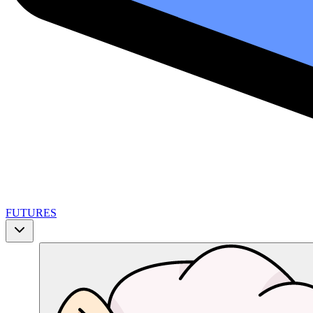
FUTURES