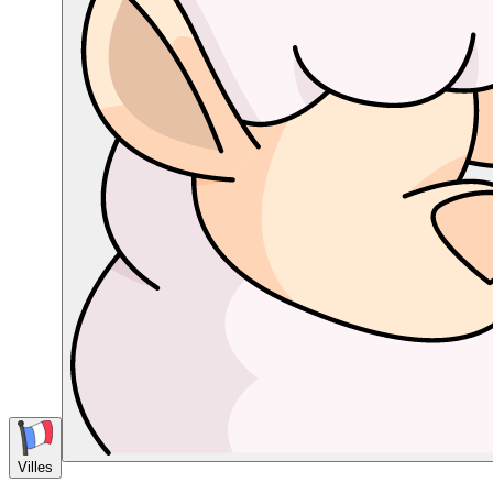
Villes