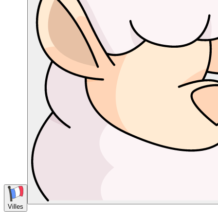
Villes