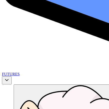
FUTURES