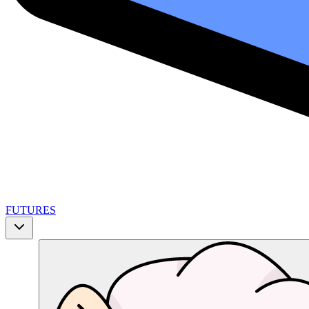
FUTURES