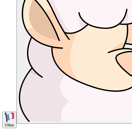
Villes