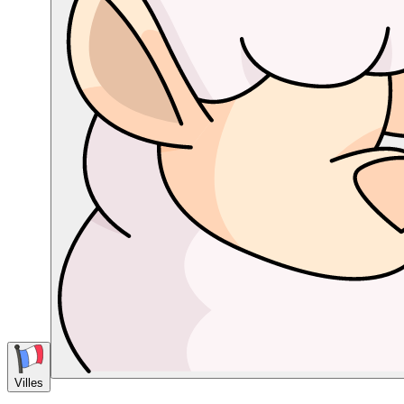
Villes