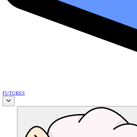
FUTURES