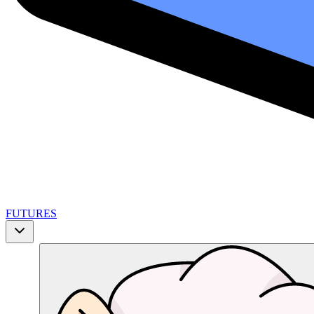
FUTURES