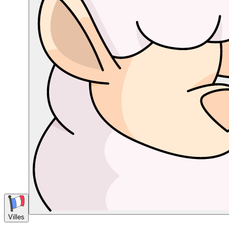
Villes