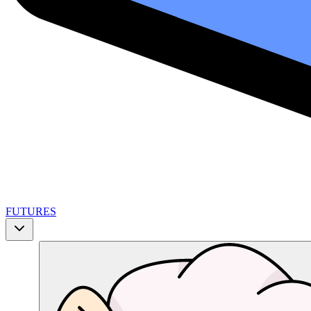
FUTURES