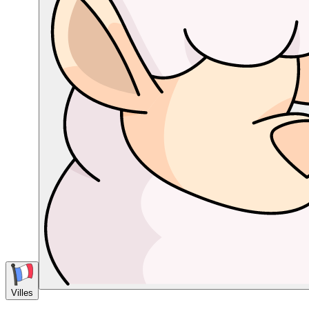
Villes