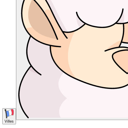
Villes