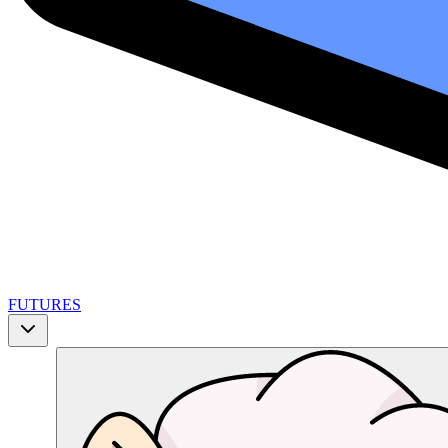
FUTURES