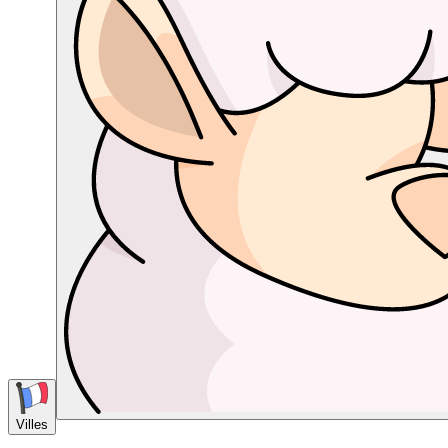
Villes