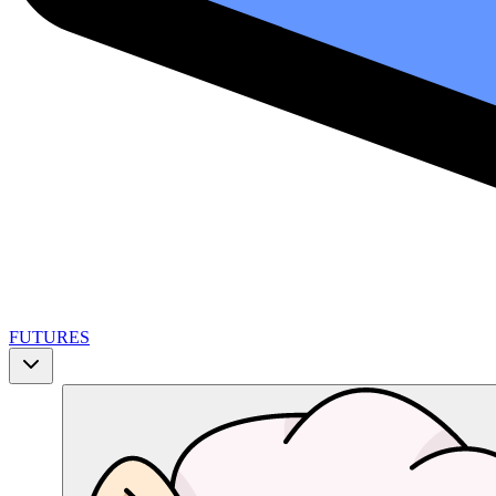
FUTURES