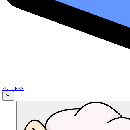
FUTURES