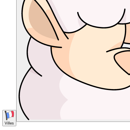
Villes