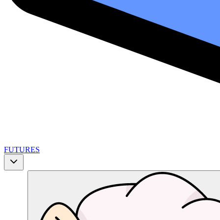
FUTURES