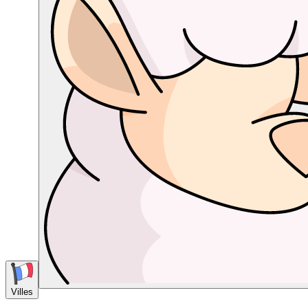
Villes