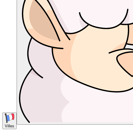
Villes