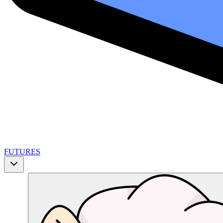
FUTURES