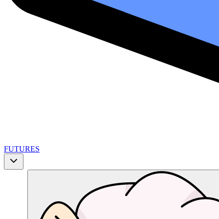
FUTURES