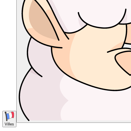
Villes