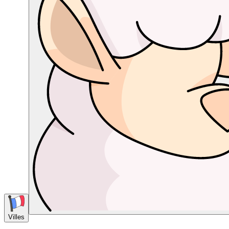
Villes