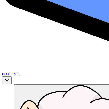
FUTURES