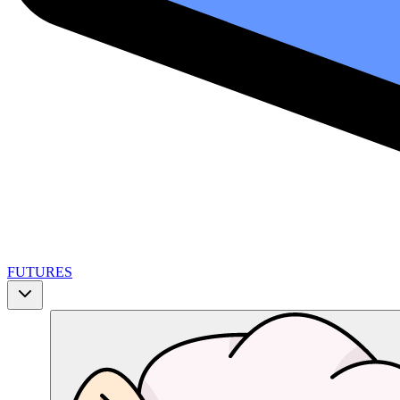
FUTURES