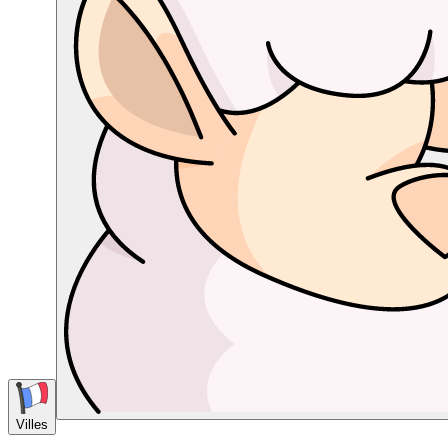
Villes