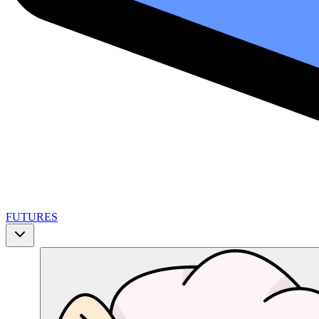
FUTURES