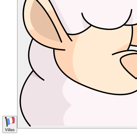
Villes