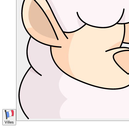
Villes