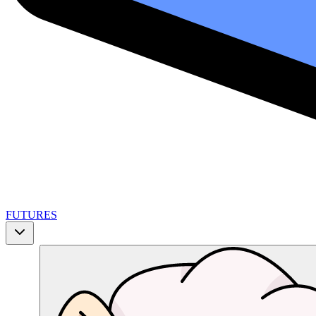
FUTURES