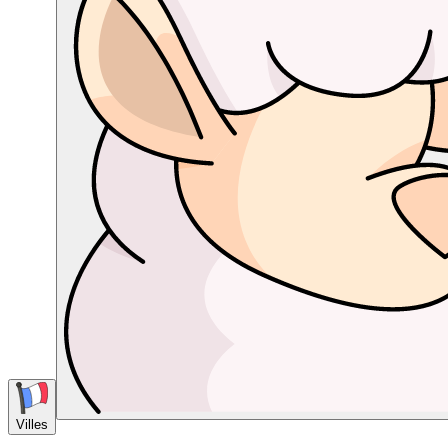
Villes