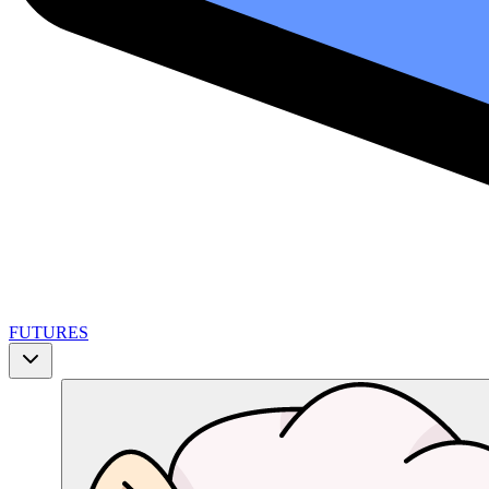
FUTURES