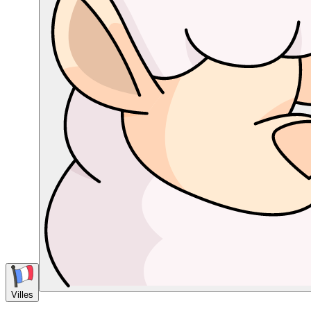
Villes