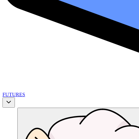
FUTURES