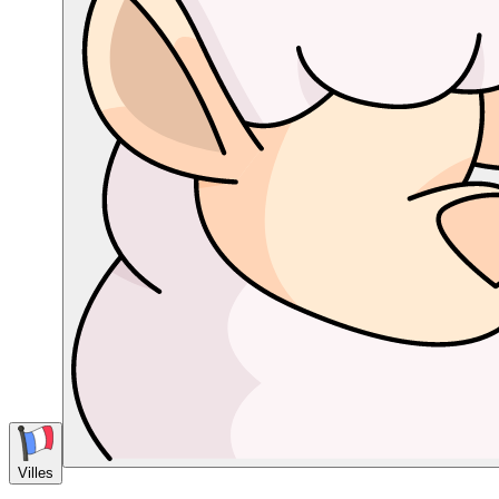
Villes