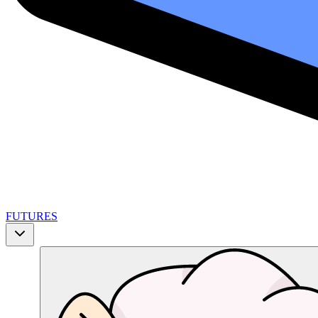
FUTURES