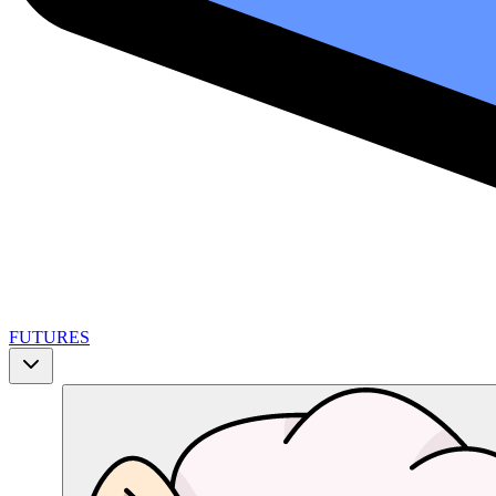
FUTURES