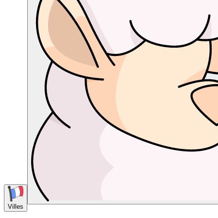
Villes