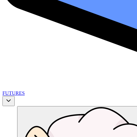
FUTURES