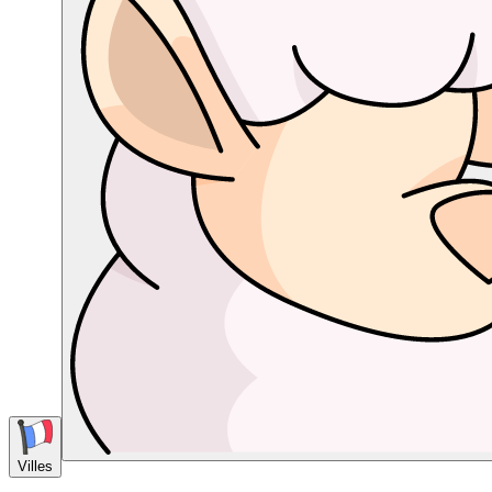
Villes