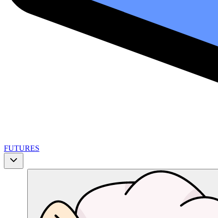
FUTURES