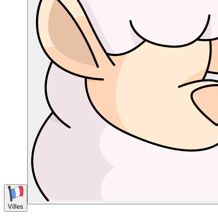
Villes