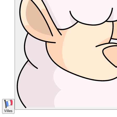
Villes