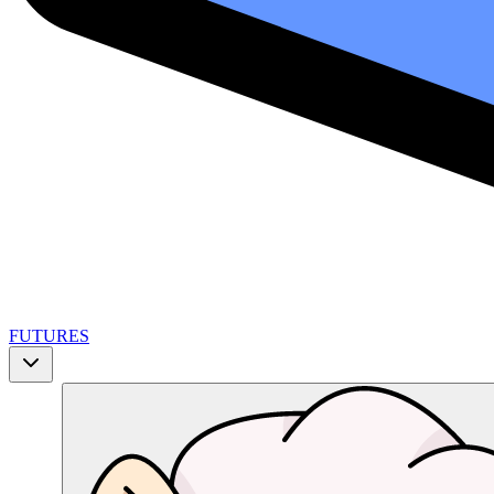
FUTURES