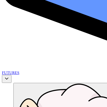
FUTURES