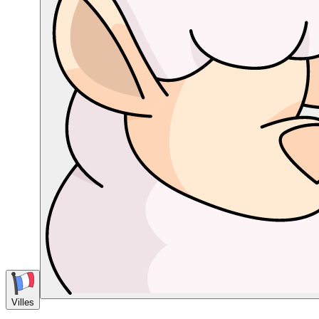
Villes