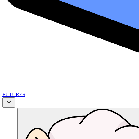
FUTURES