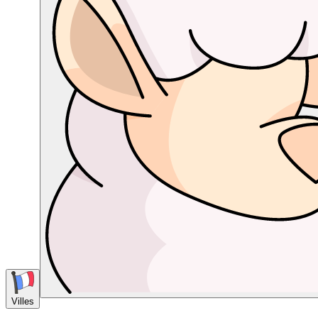
Villes