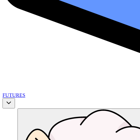
FUTURES