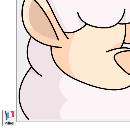
Villes