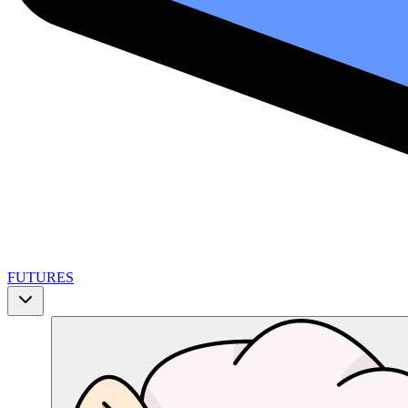
FUTURES