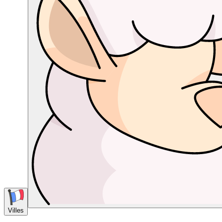
Villes