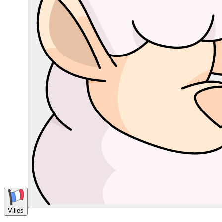
Villes