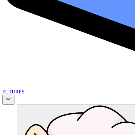
FUTURES