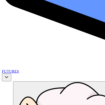
FUTURES