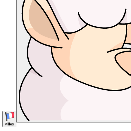
Villes