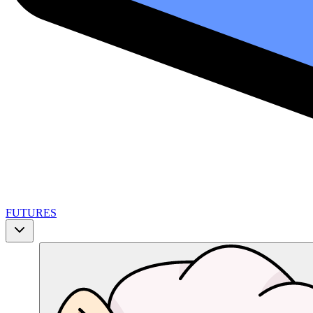
FUTURES