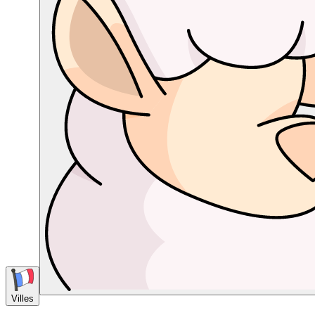
Villes