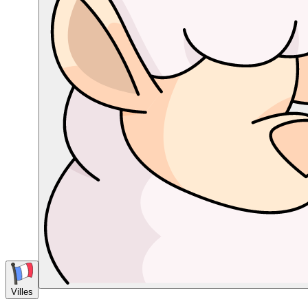
Villes