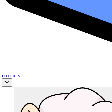
FUTURES