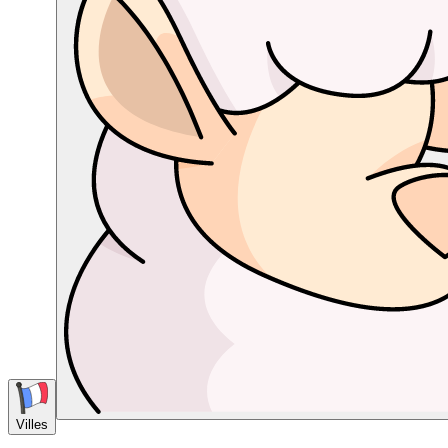
Villes