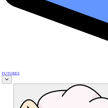
FUTURES