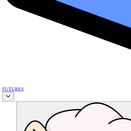
FUTURES