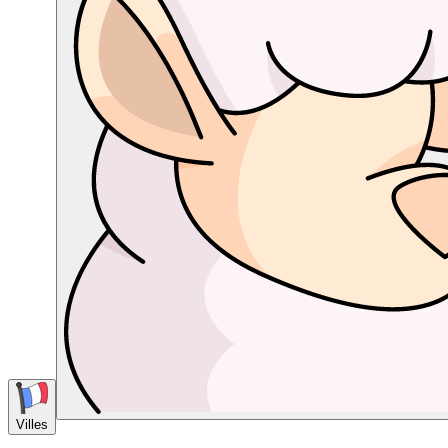
Villes