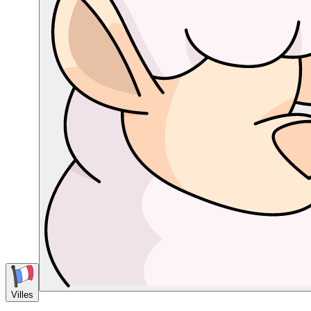
Villes