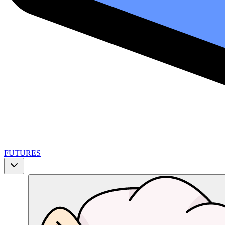
FUTURES